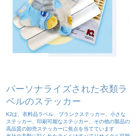
パーソナライズされた衣類ラ
ベルのステッカー
K2は、衣料品ラベル、ブランクステッカー、小さな
ステッカー、印刷可能なステッカー、その他の製品の
高品質の卸売ステッカーに焦点を当てています