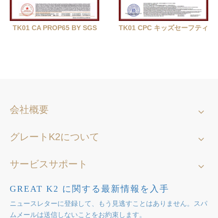
TK01 CA PROP65 BY SGS
TK01 CPC キッズセーフティ
会社概要
グレートK2について
サービスサポート
GREAT K2 に関する最新情報を入手
ニュースレターに登録して、もう見逃すことはありません。スパ
ムメールは送信しないことをお約束します。