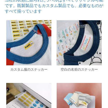
当社の衣類に貼られたラベルはすべてリサイクル可能
です。既製製品でもカスタム製品でも、必要なものが
すべて揃っています
カスタム服のステッカー
空白の名前のステッカー