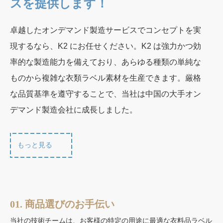
スを提供します！
卓越したオンデマンド製造サービスでコンセプトを実
現するなら、K2 にお任せください。K2 は強力かつ効
率的な製造能力を備えており、あらゆる種類の単純な
ものから複雑な衣類ラベル素材を生産できます。厳格
な品質基準を遵守することで、当社は中国の大手オン
デマンド製造会社に成長しました。
もっと見る
01. 商品選びのお手伝い
当社の技術チームは、お客様の特定の用途に最適な衣料品ラベル