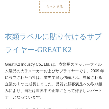
もっと見る
衣類ラベルに貼り付けるサプ
ライヤー-GREAT K2
Great K2 Industry Co., Ltd. は、衣類用ステッカーフィル
ム製品の大手メーカーおよびサプライヤーです。2009 年
に設立された当社は、業界で最も信頼され、尊敬される
企業の 1 つに成長しました。品質と顧客満足への取り組
みにより、当社は世界中の企業にとって好ましいパート
ナーとなっています。