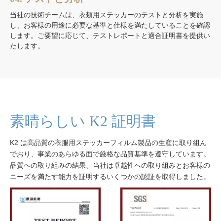
当社の技術チームは、衣類用ステッカーのテストと分析を実施
し、お客様の用途に必要な基準と仕様を満たしていることを確認
します。ご要望に応じて、テストレポートと適合証明書を提供い
たします。
素晴らしい K2 証明書
K2 は高品質の衣服用ステッカーフィルム製品の生産に取り組ん
でおり、事業のあらゆる面で厳格な品質基準を遵守しています。
品質への取り組みの結果、当社は卓越性への取り組みとお客様の
ニーズを満たす能力を証明するいくつかの認証を取得しました。