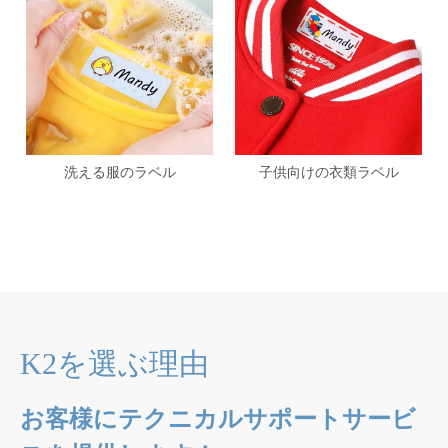
洗える服のラベル
子供向けの衣類ラベル
K2を選ぶ理由
お客様にテクニカルサポートサービ