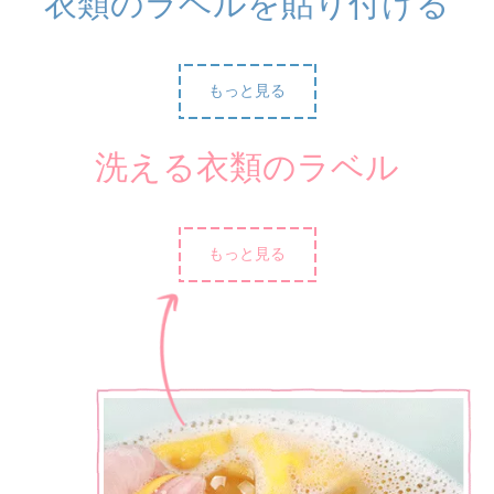
衣類のラベルを貼り付ける
もっと見る
洗える衣類のラベル
もっと見る