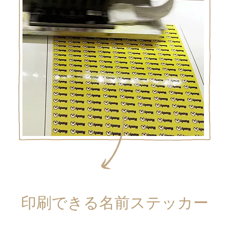
印刷できる名前ステッカー