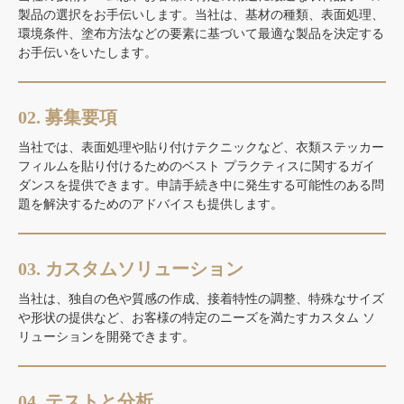
製品の選択をお手伝いします。当社は、基材の種類、表面処理、
環境条件、塗布方法などの要素に基づいて最適な製品を決定する
お手伝いをいたします。
02. 募集要項
当社では、表面処理や貼り付けテクニックなど、衣類ステッカー
フィルムを貼り付けるためのベスト プラクティスに関するガイ
ダンスを提供できます。申請手続き中に発生する可能性のある問
題を解決するためのアドバイスも提供します。
03. カスタムソリューション
当社は、独自の色や質感の作成、接着特性の調整、特殊なサイズ
や形状の提供など、お客様の特定のニーズを満たすカスタム ソ
リューションを開発できます。
04. テストと分析