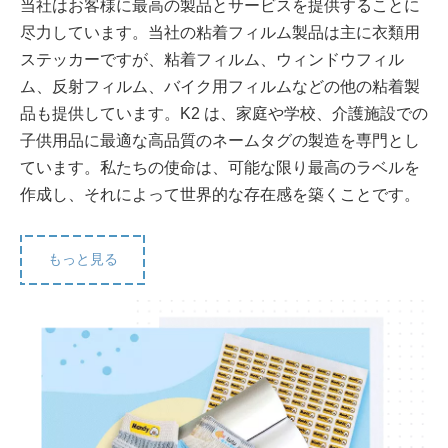
当社はお客様に最高の製品とサービスを提供することに
尽力しています。当社の粘着フィルム製品は主に衣類用
ステッカーですが、粘着フィルム、ウィンドウフィル
ム、反射フィルム、バイク用フィルムなどの他の粘着製
品も提供しています。K2 は、家庭や学校、介護施設での
子供用品に最適な高品質のネームタグの製造を専門とし
ています。私たちの使命は、可能な限り最高のラベルを
作成し、それによって世界的な存在感を築くことです。
もっと見る