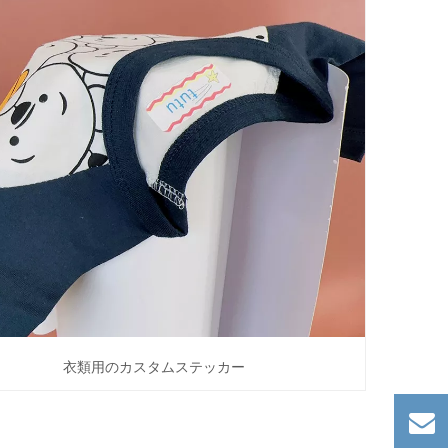
衣類用のカスタムステッカー