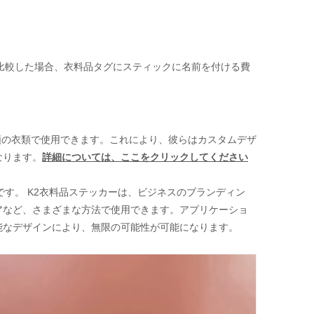
比較した場合、衣料品タグにスティックに名前を付ける費
類の衣類で使用できます。これにより、彼らはカスタムデザ
なります。
詳細については、ここをクリックしてください
す。 K2衣料品ステッカーは、ビジネスのブランディン
アなど、さまざまな方法で使用できます。アプリケーショ
能なデザインにより、無限の可能性が可能になります。