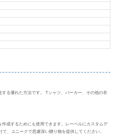
化する優れた方法です。 Tシャツ、パーカー、その他の衣
を作成するためにも使用できます。レーベルにカスタムデ
けて、ユニークで思慮深い贈り物を提供してください。