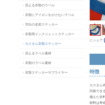
洗える衣類のラベル
衣類にアイロンをかけないラベル
空白の名前ステッカー
衣類用インクジェットステッカー
にシェア:
カスタム衣類ステッカー
洗えるラベル素材
衣類のラベル素材
特徴
衣類ステッカーサプライヤー
カスタム
印刷でき
備えた衣
材料は寿