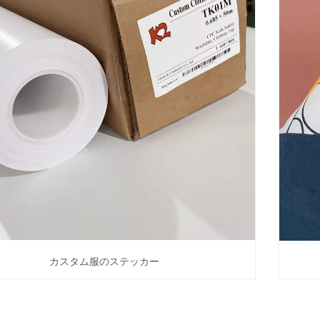
カスタム服のステッカー