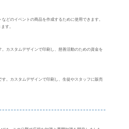
トなどのイベントの商品を作成するために使用できます。
きます。
す。カスタムデザインで印刷し、慈善活動のための資金を
です。カスタムデザインで印刷し、生徒やスタッフに販売