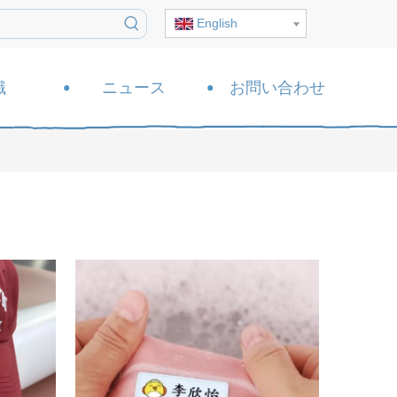
English
識
ニュース
お問い合わせ