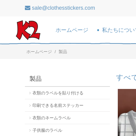
sale@clothesstickers.com

ホームページ
私たちについ
ホームページ
/
製品
すべ
製品
衣類のラベルを貼り付ける
印刷できる名前ステッカー
衣類のネームラベル
子供服のラベル