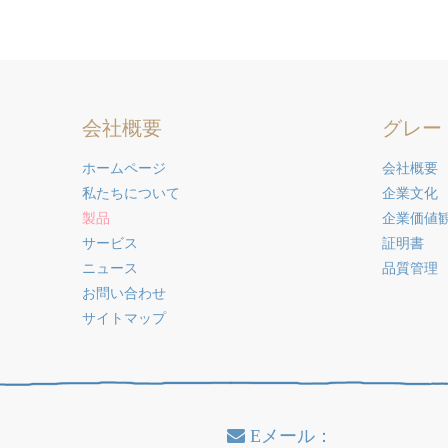
»
会社概要
グレー
ホームページ
会社概要
私たちについて
企業文化
製品
企業価値
サービス
証明書
ニュース
品質管理
お問い合わせ
サイトマップ
Eメール：
