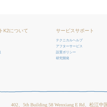
トK2について
サービスサポート
テクニカルヘルプ
アフターサービス
観
設置ポリシー
研究開発
402、5th Building 58 Wenxiang E Rd、松