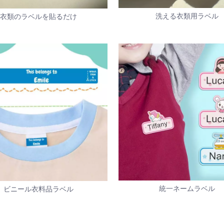
洗える衣類用ラベル
衣類のラベルを貼るだけ
統一ネームラベル
ビニール衣料品ラベル