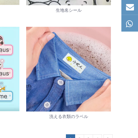
生地名シール
洗える衣類のラベル