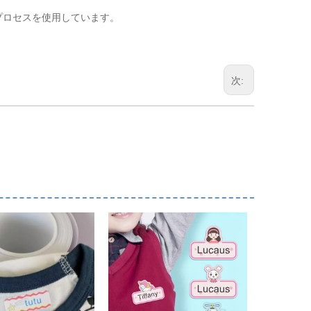
プロセスを使用しています。
次: