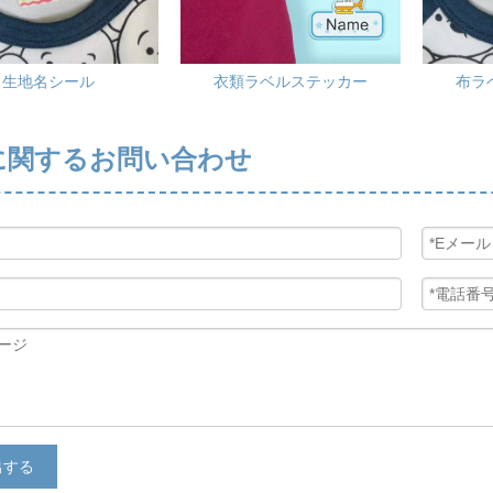
生地名シール
衣類ラベルステッカー
布ラ
に関するお問い合わせ
出する