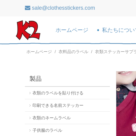
sale@clothesstickers.com

ホームページ
私たちについ
ホームページ
/
衣料品のラベル
/
衣類ステッカーサプ
製品
衣類のラベルを貼り付ける
印刷できる名前ステッカー
衣類のネームラベル
子供服のラベル