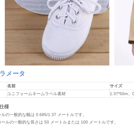
ラメータ
名前
サイズ
ユニフォームネームラベル素材
1.37*50m、0
仕様
ールの一般的な幅は 0.685/1.37 メートルです。
 ロールの一般的な長さは 50 メートルまたは 100 メートルです。