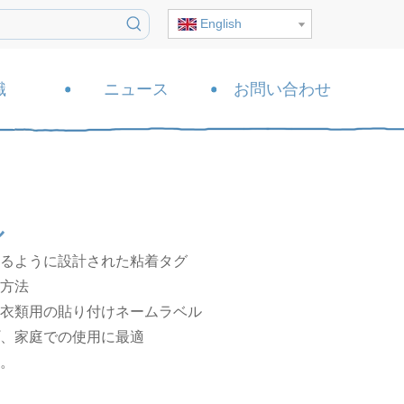
English
識
ニュース
お問い合わせ
ル
るように設計された粘着タグ
方法
衣類用の貼り付けネームラベル
、家庭での使用に最適
。