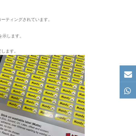
コーティングされています。
とを示します。
定します。