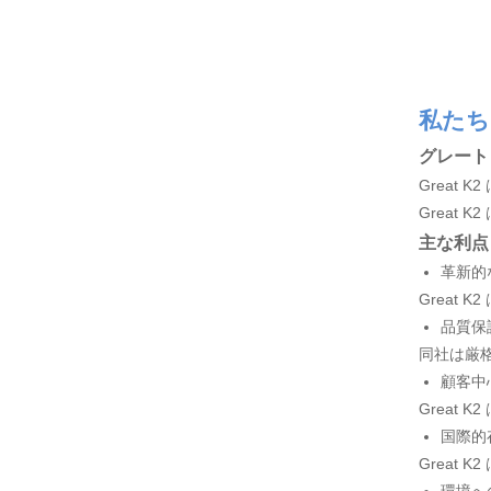
私たち
グレート 
Great
Great
主な利点
革新的
Great
品質保
同社は厳
顧客中
Great
国際的
Great