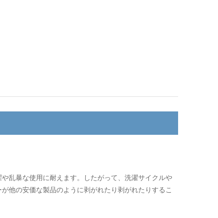
濯や乱暴な使用に耐えます。したがって、洗濯サイクルや
ーが他の安価な製品のように剥がれたり剥がれたりするこ