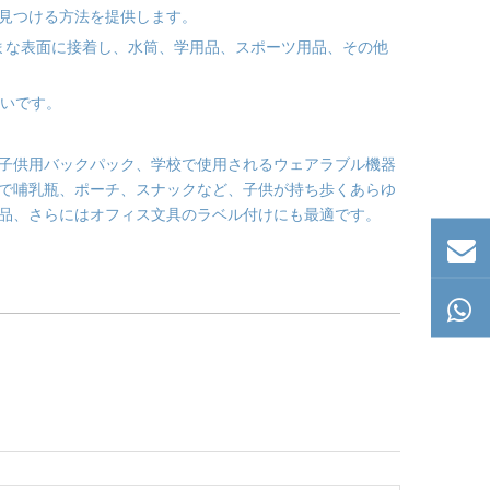
見つける方法を提供します。
まな表面に接着し、水筒、学用品、スポーツ用品、その他
いです。
子供用バックパック、学校で使用されるウェアラブル機器
で哺乳瓶、ポーチ、スナックなど、子供が持ち歩くあらゆ
品、さらにはオフィス文具のラベル付けにも最適です。