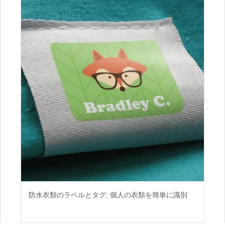
防水衣類のラベルとタグ: 個人の衣類を簡単に識別