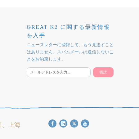
GREAT K2 に関する最新情報
を入手
ニュースレターに登録して、もう見逃すこと
はありません。スパムメールは送信しないこ
とをお約束します。
購読
江中国、上海