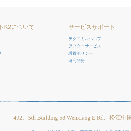
トK2について
サービスサポート
テクニカルヘルプ
アフターサービス
観
設置ポリシー
研究開発
402、5th Building 58 Wenxiang E Rd、松