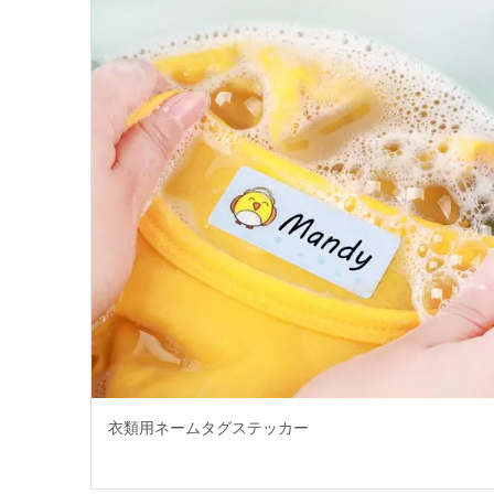
衣類用ネームタグステッカー