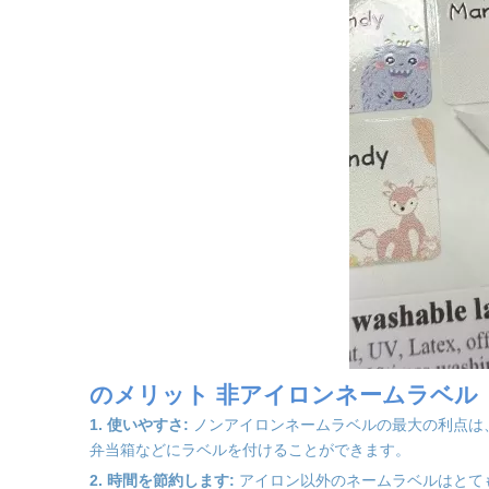
のメリット
非アイロンネームラベル
1. 使いやすさ:
ノンアイロンネームラベルの最大の利点は
弁当箱などにラベルを付けることができます。
2. 時間を節約します:
アイロン以外のネームラベルはとて