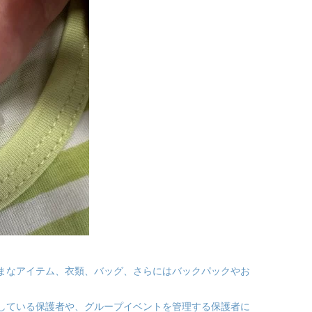
まなアイテム、衣類、バッグ、さらにはバックパックやお
している保護者や、グループイベントを管理する保護者に