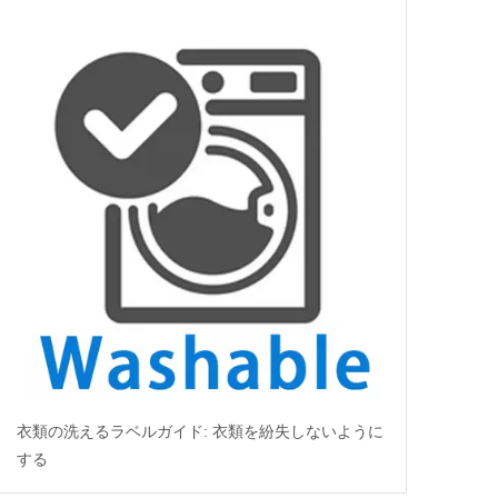
衣類の洗えるラベルガイド: 衣類を紛失しないように
する