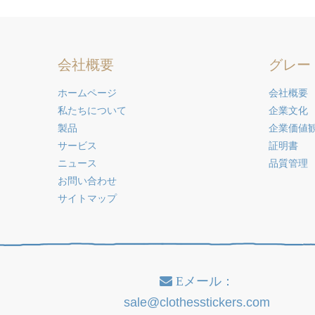
会社概要
グレー
ホームページ
会社概要
私たちについて
企業文化
製品
企業価値
サービス
証明書
ニュース
品質管理
お問い合わせ
サイトマップ
Eメール：

sale@clothesstickers.com