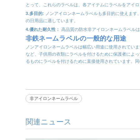
とって、これらのラベルは、各アイテムにラベルをアイロ
3.多目的:
ノンアイロンネームラベルも多目的に使えます
の日用品に適しています。
4.優れた耐久性：
高品質の防水非アイロンネームラベルは
非鉄ネームラベルの一般的な用途
ノンアイロンネームラベルは幅広い用途に使用されていま
など、子供用の衣類にラベルを付けるために保護者によっ
るものにラベルを付けるために直接使用されています。同
非アイロンネームラベル
関連ニュース