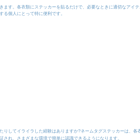
きます。各衣類にステッカーを貼るだけで、必要なときに適切なアイテ
する個人にとって特に便利です。
たりしてイライラした経験はありますか?ネームタグステッカーは、各
証され、さまざまな環境で簡単に認識できるようになります。