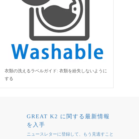
衣類の洗えるラベルガイド: 衣類を紛失しないように
する
GREAT K2 に関する最新情報
を入手
ニュースレターに登録して、もう見逃すこと