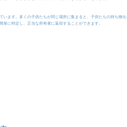
ています。多くの子供たちが同じ場所に集まると、子供たちの持ち物を
簡単に特定し、正当な所有者に返却することができます。