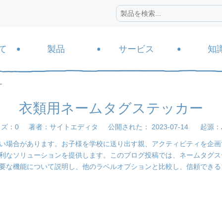
て
製品
サービス
知
ー
衣類用ネームタグステッカー
ウズ：
0
著者：サイトエディタ 公開された： 2023-07-14 起源：
い場合があります。お子様を学校に送り出す親、アクティビティを企画
利なソリューションを提供します。このブログ投稿では、ネームタグス
要な機能について説明し、他のラベルオプションと比較し、信頼できる