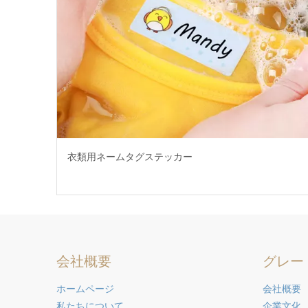
衣類用ネームタグステッカー
会社概要
グレー
ホームページ
会社概要
私たちについて
企業文化