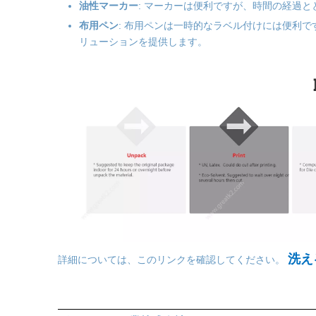
油性マーカー
: マーカーは便利ですが、時間の経過
布用ペン
: 布用ペンは一時的なラベル付けには便利
リューションを提供します。
洗え
詳細については、このリンクを確認してください。