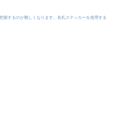
把握するのが難しくなります。名札ステッカーを使用する