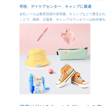
学校、デイケアセンター、キャンプに最適
名札シールは教育現場や保育園、キャンプなどで重宝され
ことで、教師、介護者、キャンプカウンセラーは紛失物を