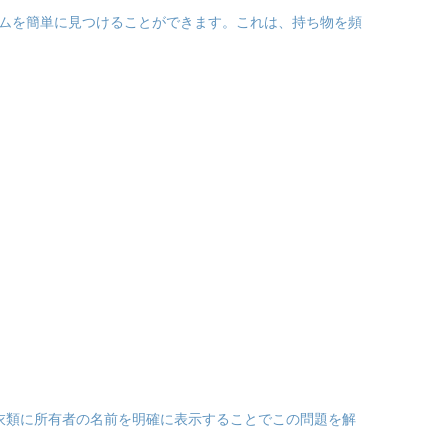
ムを簡単に見つけることができます。これは、持ち物を頻
衣類に所有者の名前を明確に表示することでこの問題を解