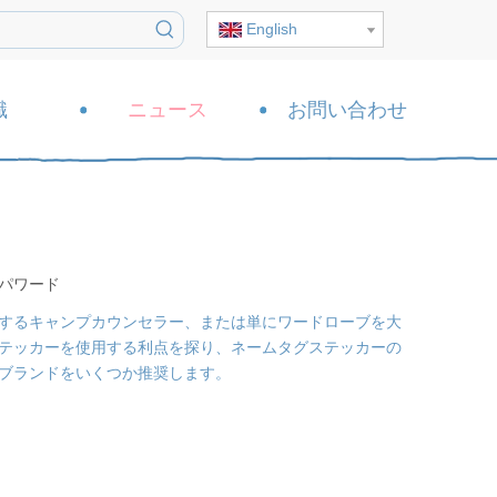
English
識
ニュース
お問い合わせ
パワード
するキャンプカウンセラー、または単にワードローブを大
テッカーを使用する利点を探り、ネームタグステッカーの
ブランドをいくつか推奨します。