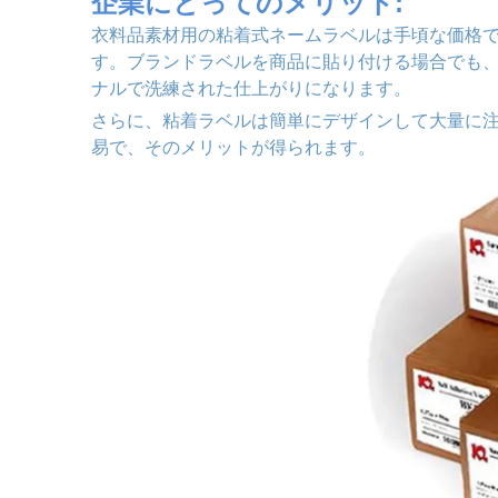
企業にとってのメリット:
衣料品素材用の粘着式ネームラベルは手頃な価格
す。ブランドラベルを商品に貼り付ける場合でも、
ナルで洗練された仕上がりになります。
さらに、粘着ラベルは簡単にデザインして大量に
易で、そのメリットが得られます。