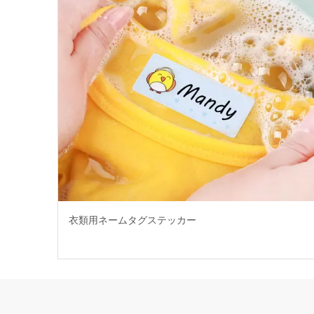
衣類用ネームタグステッカー