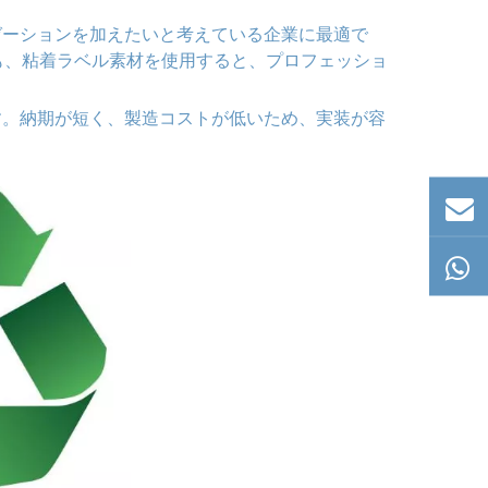
ゼーションを加えたいと考えている企業に最適で
でも、粘着ラベル素材を使用すると、プロフェッショ
す。納期が短く、製造コストが低いため、実装が容