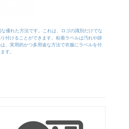
利な優れた方法です。これは、ロゴの識別だけでな
貼り付けることができます。粘着ラベルは汚れや跡
ルは、実用的かつ多用途な方法で衣服にラベルを付
します。