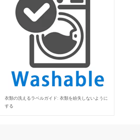
衣類の洗えるラベルガイド: 衣類を紛失しないように
する