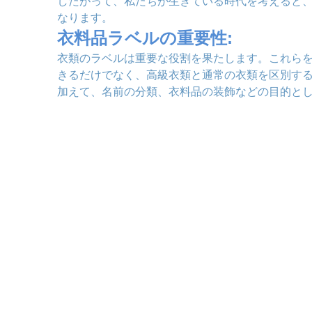
したがって、私たちが生きている時代を考えると
なります。
衣料品ラベルの重要性:
衣類のラベルは重要な役割を果たします。これら
きるだけでなく、高級衣類と通常の衣類を区別す
加えて、名前の分類、衣料品の装飾などの目的と