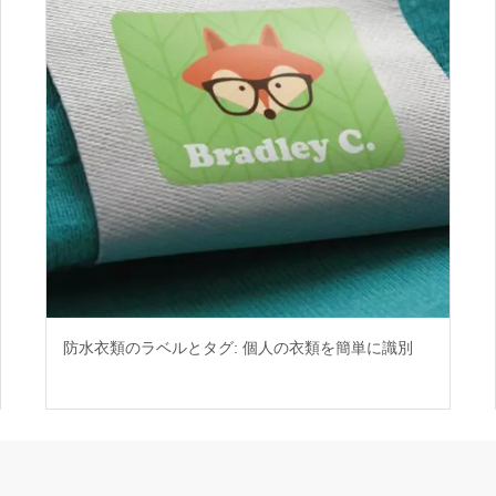
防水衣類のラベルとタグ: 個人の衣類を簡単に識別