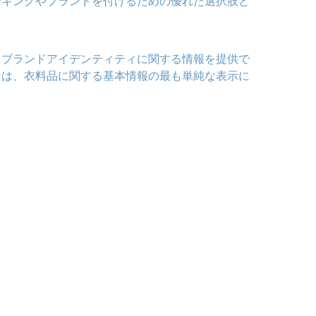
ーキングやブランドを付けるための優れた選択肢と
るブランドアイデンティティに関する情報を提供で
ンは、衣料品に関する基本情報の最も単純な表示に