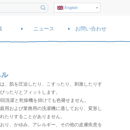
English
識
ニュース
お問い合わせ
ベル
は、肌を圧迫したり、こすったり、刺激したりす
ぴったりとフィットします。
0回洗濯と乾燥機を掛けても色褪せません。
庭用および業務用の洗濯機に適しており、変形し
れたりすることがありません。
おり、かゆみ、アレルギー、その他の皮膚疾患を