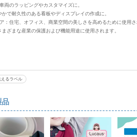
車両のラッピングやカスタマイズに。
鮮やかで耐久性のある看板やディスプレイの作成に。
ア：住宅、オフィス、商業空間の美しさを高めるために使用さ
 さまざまな産業の保護および機能用途に使用されます。
洗えるラベル
製品