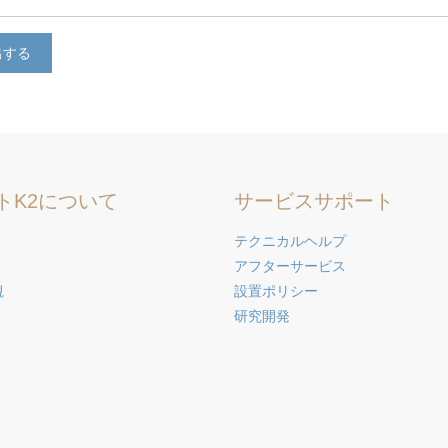
出する
トK2について
サービスサポート
テクニカルヘルプ
アフターサービス
観
設置ポリシー
研究開発