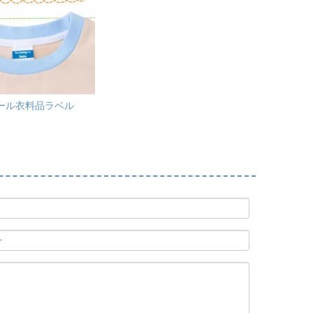
ール衣料品ラベル