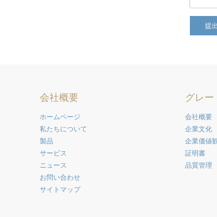
提
会社概要
グレー
ホームページ
会社概要
私たちについて
企業文化
製品
企業価値
サービス
証明書
ニュース
品質管理
お問い合わせ
サイトマップ