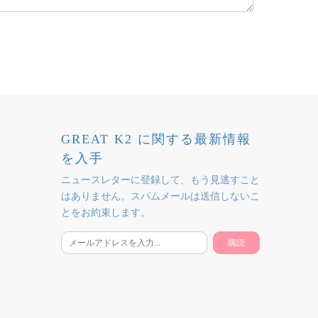
GREAT K2 に関する最新情報
を入手
ニュースレターに登録して、もう見逃すこと
はありません。スパムメールは送信しないこ
とをお約束します。
購読