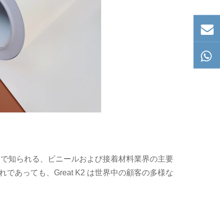
ローチで知られる、ビニールおよび接着材料業界の主要
あっても、Great K2 は世界中の顧客の多様な