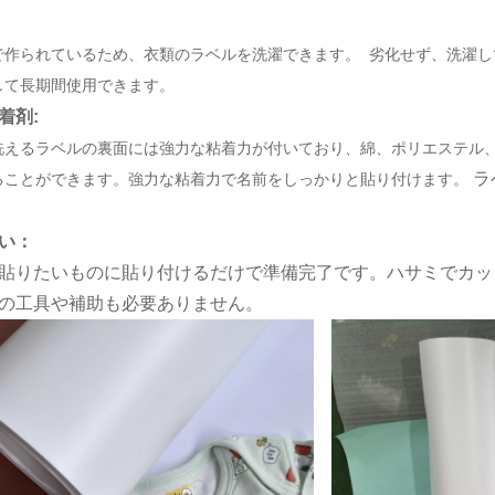
で作られているため、衣類のラベルを洗濯できます。
劣化せず、洗濯し
して長期間使用できます。
着剤:
洗えるラベルの裏面には強力な粘着力が付いており、綿、ポリエステル
ラ
ることができます。強力な粘着力で名前をしっかりと貼り付けます。
い：
貼りたいものに貼り付けるだけで準備完了です。ハサミでカッ
の工具や補助も必要ありません。