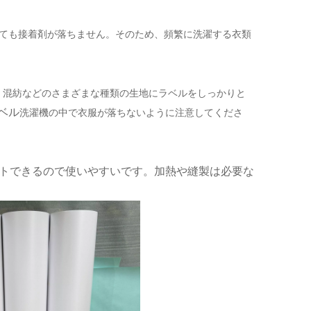
ても接着剤が落ちません。そのため、頻繁に洗濯する衣類
、混紡などのさまざまな種類の生地にラベルをしっかりと
ベル
洗濯機の中で衣服が落ちないように注意してくださ
トできるので使いやすいです。加熱や縫製は必要な