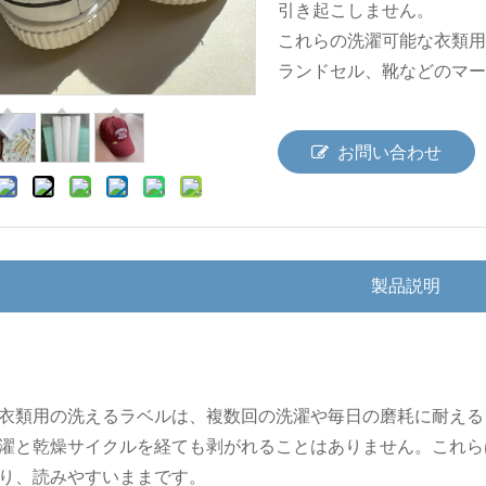
引き起こしません。
これらの洗濯可能な衣類用
ランドセル、靴などのマー
お問い合わせ
製品説明
衣類用の洗えるラベルは、複数回の洗濯や毎日の磨耗に耐えるよ
濯と乾燥サイクルを経ても剥がれることはありません。これら
り、読みやすいままです。