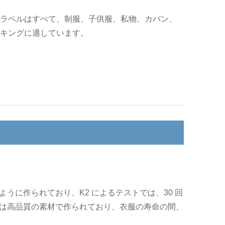
ラベルはすべて、制服、子供服、私物、カバン、
キングに適しています。
うに作られており、K2 によるテストでは、30 回
は高品質の素材で作られており、衣服の寿命の間、